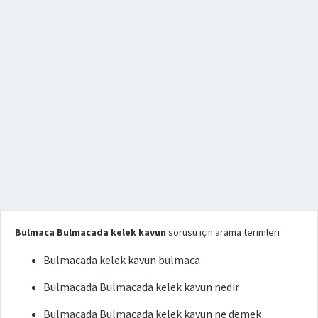
Bulmaca Bulmacada kelek kavun
sorusu için arama terimleri
Bulmacada kelek kavun bulmaca
Bulmacada Bulmacada kelek kavun nedir
Bulmacada Bulmacada kelek kavun ne demek