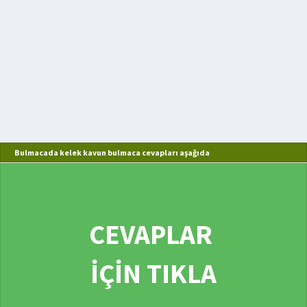
Bulmacada kelek kavun bulmaca cevapları aşağıda
CEVAPLAR
İÇİN TIKLA