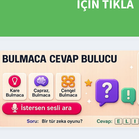
İÇİN TIKLA