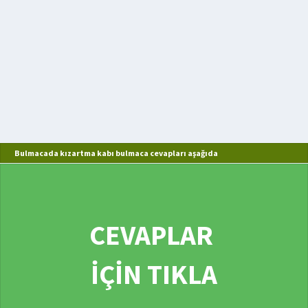
Bulmacada kızartma kabı bulmaca cevapları aşağıda
CEVAPLAR
İÇİN TIKLA