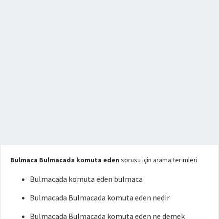
Bulmaca Bulmacada komuta eden
sorusu için arama terimleri
Bulmacada komuta eden bulmaca
Bulmacada Bulmacada komuta eden nedir
Bulmacada Bulmacada komuta eden ne demek