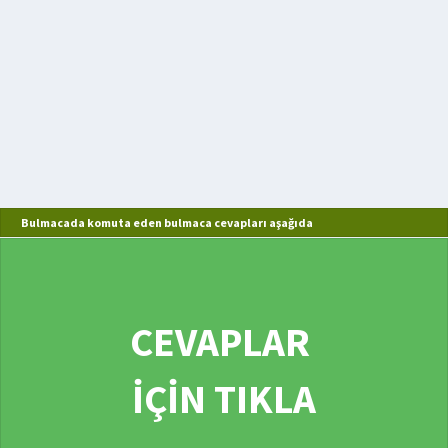
Bulmacada komuta eden bulmaca cevapları aşağıda
CEVAPLAR
İÇİN TIKLA