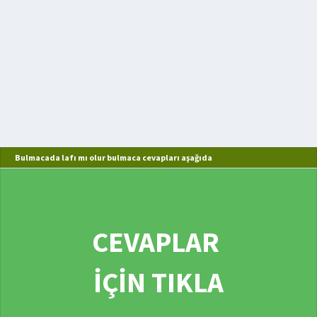
Bulmacada lafı mı olur bulmaca cevapları aşağıda
CEVAPLAR
İÇİN TIKLA