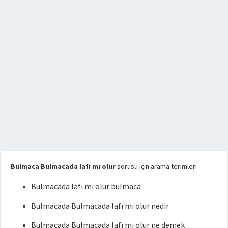
Bulmaca Bulmacada lafı mı olur
sorusu için arama terimleri
Bulmacada lafı mı olur bulmaca
Bulmacada Bulmacada lafı mı olur nedir
Bulmacada Bulmacada lafı mı olur ne demek