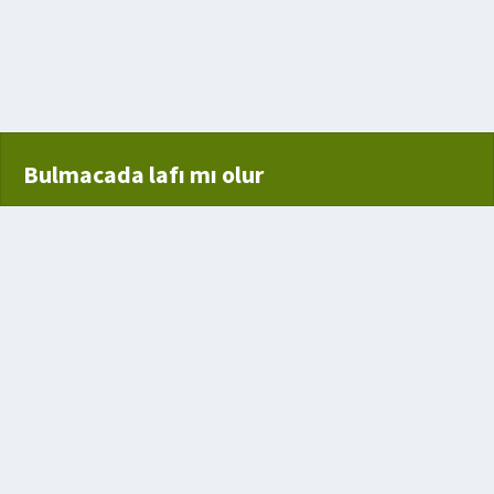
Bulmacada lafı mı olur