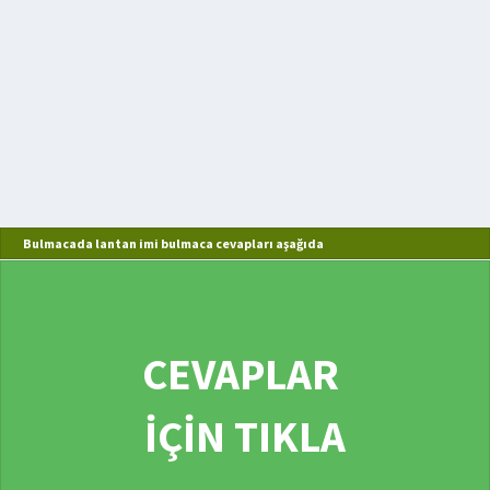
Bulmacada lantan imi bulmaca cevapları aşağıda
CEVAPLAR
İÇİN TIKLA