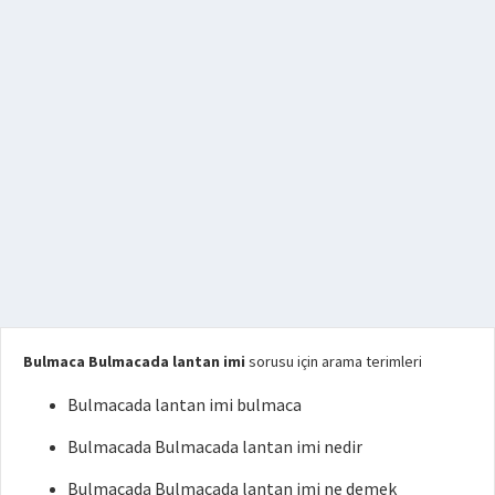
Bulmaca Bulmacada lantan imi
sorusu için arama terimleri
Bulmacada lantan imi bulmaca
Bulmacada Bulmacada lantan imi nedir
Bulmacada Bulmacada lantan imi ne demek