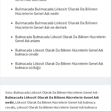
Bulmacada Bulmacada Lökosit Olarak Da Bilinen
Hücrelerin Genel Adı nedir
Bulmacada Bulmacada Lökosit Olarak Da Bilinen
Hücrelerin Genel Adı ne demek
Bulmacada Bulmacada Lökosit Olarak Da Bilinen Hücrelerin
Genel Adı anlamı
Bulmacada Lökosit Olarak Da Bilinen Hücrelerin Genel Adı
bulmaca cevabı
Bulmacada Lökosit Olarak Da Bilinen Hücrelerin Genel Adı
bulmaca sözlüğü
Soru: Bulmacada Lökosit Olarak Da Bilinen Hücrelerin Genel Adı
-
Bulmacada Lökosit Olarak Da Bilinen Hücrelerin Genel Adı
nedir,
Lökosit Olarak Da Bilinen Hücrelerin Genel Adı bulmaca
cevabı, Lökosit Olarak Da Bilinen Hücrelerin Genel Adı bulmaca