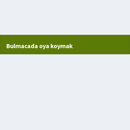
Bulmacada oya koymak