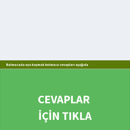
Bulmacada oya koymak bulmaca cevapları aşağıda
CEVAPLAR
İÇİN TIKLA