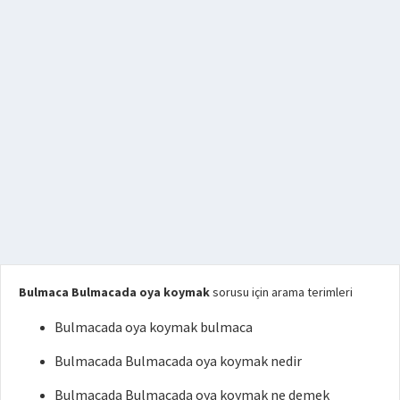
Bulmaca Bulmacada oya koymak
sorusu için arama terimleri
Bulmacada oya koymak bulmaca
Bulmacada Bulmacada oya koymak nedir
Bulmacada Bulmacada oya koymak ne demek