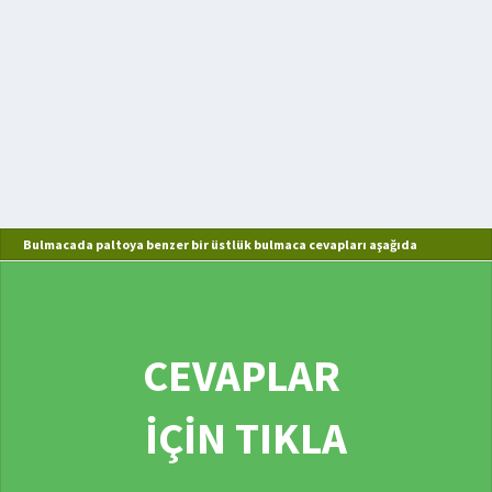
Bulmacada paltoya benzer bir üstlük bulmaca cevapları aşağıda
CEVAPLAR
İÇİN TIKLA