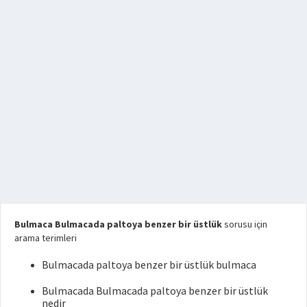
Bulmaca Bulmacada paltoya benzer bir üstlük
sorusu için
arama terimleri
Bulmacada paltoya benzer bir üstlük bulmaca
Bulmacada Bulmacada paltoya benzer bir üstlük
nedir