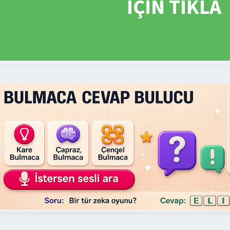
İÇİN TIKLA