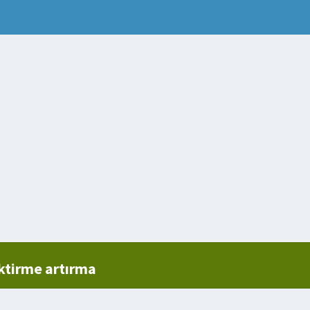
ktirme artırma