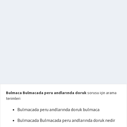
Bulmaca Bulmacada peru andlarında doruk
sorusu için arama
terimleri
Bulmacada peru andlarında doruk bulmaca
Bulmacada Bulmacada peru andlarında doruk nedir