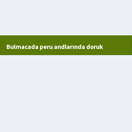
Bulmacada peru andlarında doruk