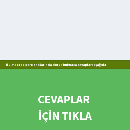
Bulmacada peru andlarında doruk bulmaca cevapları aşağıda
CEVAPLAR
İÇİN TIKLA