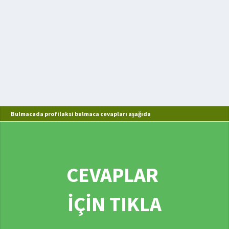
Bulmacada profilaksi bulmaca cevapları aşağıda
CEVAPLAR
İÇİN TIKLA