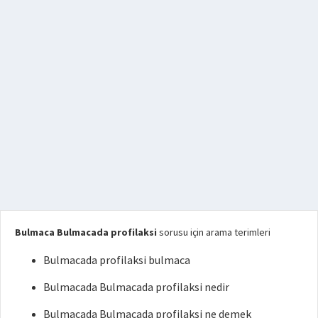
Bulmaca Bulmacada profilaksi
sorusu için arama terimleri
Bulmacada profilaksi bulmaca
Bulmacada Bulmacada profilaksi nedir
Bulmacada Bulmacada profilaksi ne demek