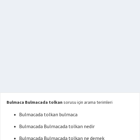
Bulmaca Bulmacada tolkan
sorusu için arama terimleri
Bulmacada tolkan bulmaca
Bulmacada Bulmacada tolkan nedir
Bulmacada Bulmacada tolkan ne demek