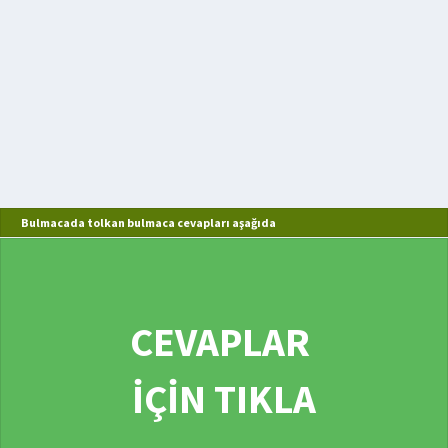
Bulmacada tolkan bulmaca cevapları aşağıda
CEVAPLAR
İÇİN TIKLA