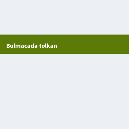
Bulmacada tolkan