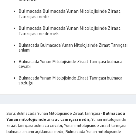
Bulmacada Bulmacada Yunan Mitolojisinde Ziraat
Tanrıçası nedir
Bulmacada Bulmacada Yunan Mitolojisinde Ziraat
Tanrıçası ne demek
Bulmacada Bulmacada Yunan Mitolojisinde Ziraat Tanrıçası
anlamı
Bulmacada Yunan Mitolojisinde Ziraat Tanrıçası bulmaca
cevabı
Bulmacada Yunan Mitolojisinde Ziraat Tanrıçası bulmaca
sözlüğü
Soru: Bulmacada Yunan Mitolojisinde Ziraat Tanrıçası
-
Bulmacada
Yunan mitolojisinde ziraat tanrıçası nedir,
Yunan mitolojisinde
ziraat tanrıçası bulmaca cevabı, Yunan mitolojisinde ziraat tanrıçası
bulmaca anlamı açıklaması nedir, Bulmacada Yunan mitolojisinde