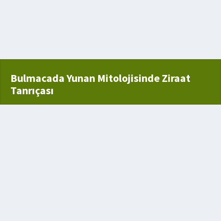
Bulmacada Yunan Mitolojisinde Ziraat
Tanrıçası