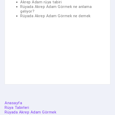
Akrep Adam rüya tabiri
Rüyada Akrep Adam Görmek ne anlama
geliyor?
Rüyada Akrep Adam Görmek ne demek
Anasayfa
Rüya Tabirleri
Rüyada Akrep Adam Görmek