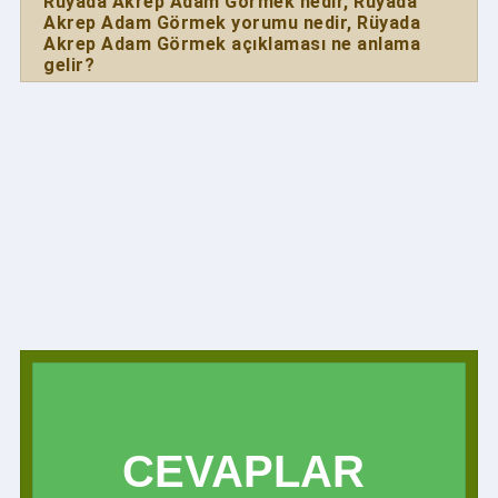
Rüyada Akrep Adam Görmek nedir, Rüyada
Akrep Adam Görmek yorumu nedir, Rüyada
Akrep Adam Görmek açıklaması ne anlama
gelir?
CEVAPLAR