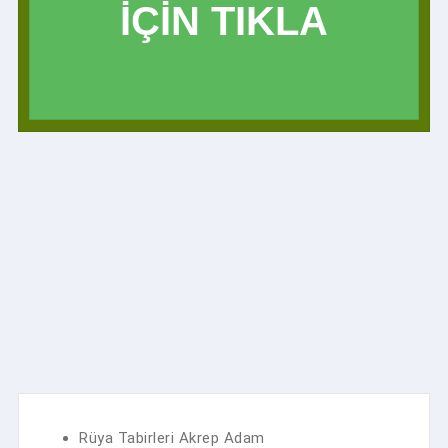
İÇİN TIKLA
Rüya Tabirleri Akrep Adam