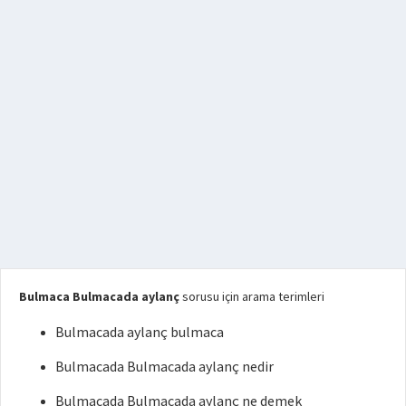
Bulmaca Bulmacada aylanç
sorusu için arama terimleri
Bulmacada aylanç bulmaca
Bulmacada Bulmacada aylanç nedir
Bulmacada Bulmacada aylanç ne demek