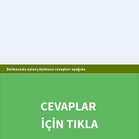
Bulmacada aylanç bulmaca cevapları aşağıda
CEVAPLAR
İÇİN TIKLA