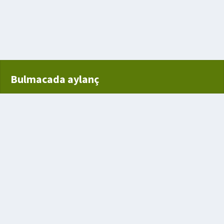
Bulmacada aylanç