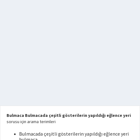
Bulmaca Bulmacada çeşitli gösterilerin yapıldığı eğlence yeri
sorusu için arama terimleri
Bulmacada çeşitli gösterilerin yapıldığı eğlence yeri
bulmaca