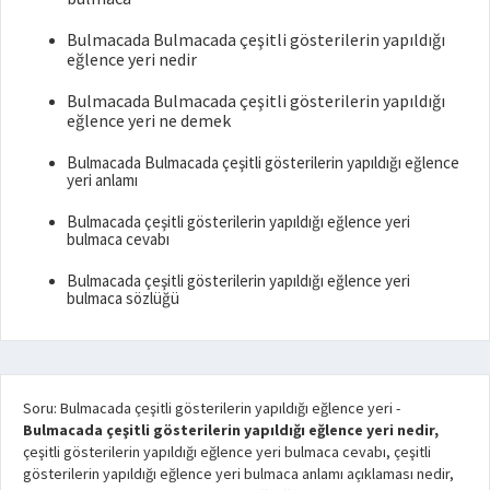
Bulmacada Bulmacada çeşitli gösterilerin yapıldığı
eğlence yeri nedir
Bulmacada Bulmacada çeşitli gösterilerin yapıldığı
eğlence yeri ne demek
Bulmacada Bulmacada çeşitli gösterilerin yapıldığı eğlence
yeri anlamı
Bulmacada çeşitli gösterilerin yapıldığı eğlence yeri
bulmaca cevabı
Bulmacada çeşitli gösterilerin yapıldığı eğlence yeri
bulmaca sözlüğü
Soru: Bulmacada çeşitli gösterilerin yapıldığı eğlence yeri
-
Bulmacada çeşitli gösterilerin yapıldığı eğlence yeri nedir,
çeşitli gösterilerin yapıldığı eğlence yeri bulmaca cevabı, çeşitli
gösterilerin yapıldığı eğlence yeri bulmaca anlamı açıklaması nedir,