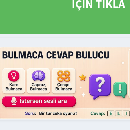
İÇİN TIKLA