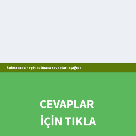
Bulmacada hegit bulmaca cevapları aşağıda
CEVAPLAR
İÇİN TIKLA