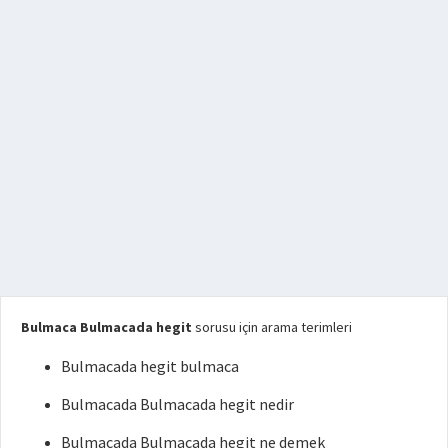
Bulmaca Bulmacada hegit
sorusu için arama terimleri
Bulmacada hegit bulmaca
Bulmacada Bulmacada hegit nedir
Bulmacada Bulmacada hegit ne demek