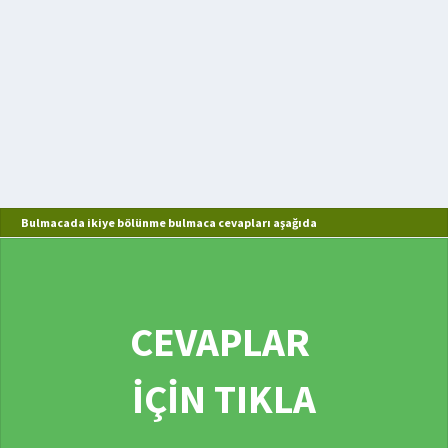
Bulmacada ikiye bölünme bulmaca cevapları aşağıda
CEVAPLAR
İÇİN TIKLA