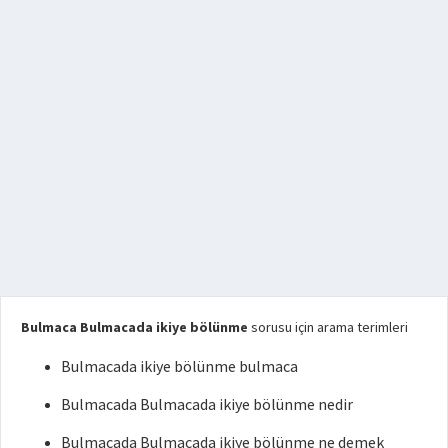
Bulmaca Bulmacada ikiye bölünme
sorusu için arama terimleri
Bulmacada ikiye bölünme bulmaca
Bulmacada Bulmacada ikiye bölünme nedir
Bulmacada Bulmacada ikiye bölünme ne demek