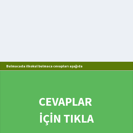
Bulmacada ilkokul bulmaca cevapları aşağıda
CEVAPLAR
İÇİN TIKLA