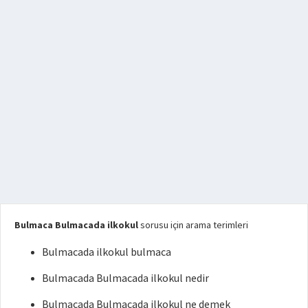
Bulmaca Bulmacada ilkokul
sorusu için arama terimleri
Bulmacada ilkokul bulmaca
Bulmacada Bulmacada ilkokul nedir
Bulmacada Bulmacada ilkokul ne demek