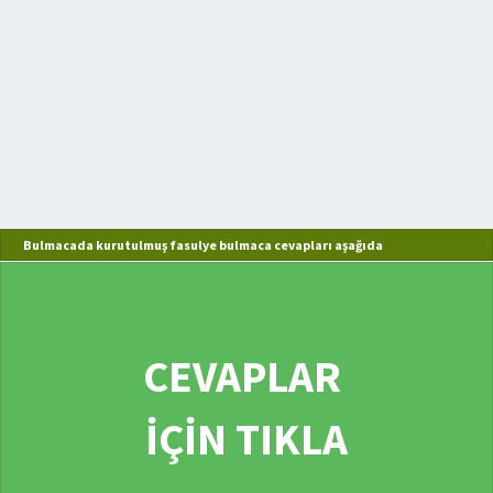
Bulmacada kurutulmuş fasulye bulmaca cevapları aşağıda
CEVAPLAR
İÇİN TIKLA