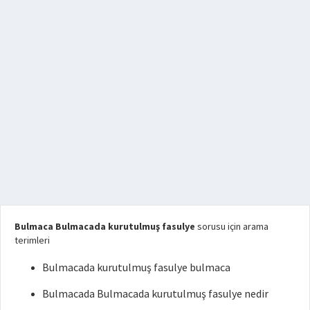
Bulmaca Bulmacada kurutulmuş fasulye
sorusu için arama
terimleri
Bulmacada kurutulmuş fasulye bulmaca
Bulmacada Bulmacada kurutulmuş fasulye nedir